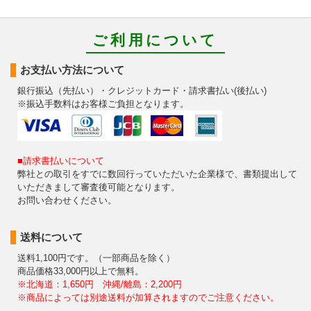
ご利用について
お支払い方法について
銀行振込（先払い）・クレジットカード・請求書払い(後払い)
※振込手数料はお客様ご負担となります。
■請求書払いについて
弊社との取引をすでに数回行っていただいた企業様で、書類提出して
いただきまして審査後可能となります。
お問い合わせください。
送料について
送料1,100円です。（一部商品を除く）
商品価格33,000円以上で無料。
※北海道：1,650円 沖縄/離島：2,200円
※商品によっては別途送料が加算されますのでご注意ください。