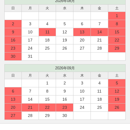
2026年08月
日
月
火
水
木
金
土
1
2
3
4
5
6
7
8
9
10
11
12
13
14
15
16
17
18
19
20
21
22
23
24
25
26
27
28
29
30
31
2026年09月
日
月
火
水
木
金
土
1
2
3
4
5
6
7
8
9
10
11
12
13
14
15
16
17
18
19
20
21
22
23
24
25
26
27
28
29
30