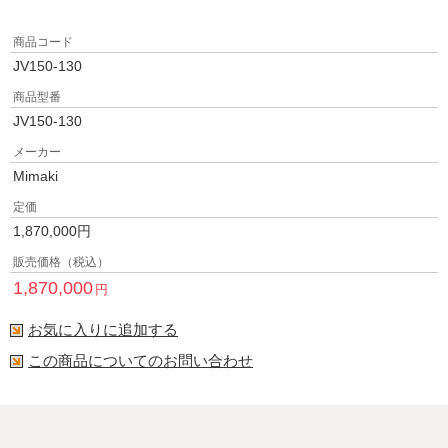
商品コード
JV150-130
商品型番
JV150-130
メーカー
Mimaki
定価
1,870,000
円
販売価格（税込）
1,870,000
円
お気に入りに追加する
この商品についてのお問い合わせ