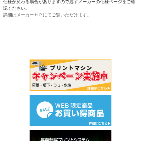
仕様が変わる場合がありますので必ずメーカーの仕様ページをご確
認ください。
詳細はメーカーＨＰにてご覧いただけます。