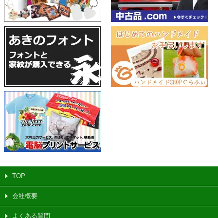
TOP
会社概要
よくある質問