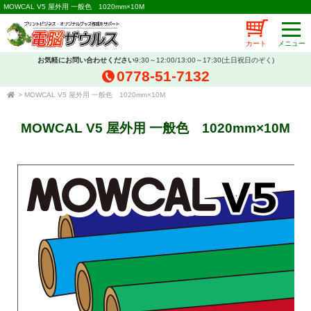
MOWCAL V5 屋外用 一般色 1020mm×10M
カート
お気軽にお問い合わせください
9:30～12:00/13:00～17:30(土日祝日のぞく)
0778-51-7132
>
MOWCAL V5 屋外用 一般色 1020mm×10M
MOWCAL V5 屋外用 一般色 1020mm×10M