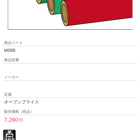
商品コード
M088
商品型番
メーカー
定価
オープンプライス
販売価格（税込）
7,260
円