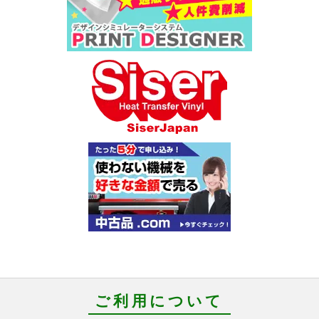
ご利用について