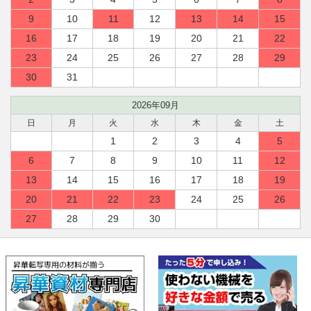
9
10
11
12
13
14
15
16
17
18
19
20
21
22
23
24
25
26
27
28
29
30
31
2026年09月
日
月
火
水
木
金
土
1
2
3
4
5
6
7
8
9
10
11
12
13
14
15
16
17
18
19
20
21
22
23
24
25
26
27
28
29
30