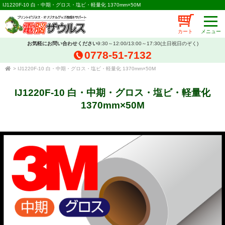
IJ1220F-10 白・中期・グロス・塩ビ・軽量化 1370mm×50M
カート
お気軽にお問い合わせください
9:30～12:00/13:00～17:30(土日祝日のぞく)
0778-51-7132
>
IJ1220F-10 白・中期・グロス・塩ビ・軽量化 1370mm×50M
IJ1220F-10 白・中期・グロス・塩ビ・軽量化
1370mm×50M