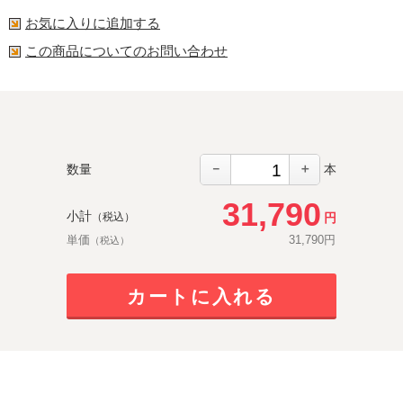
お気に入りに追加する
この商品についてのお問い合わせ
－
＋
数量
本
31,790
小計
円
（税込）
単価
31,790
円
（税込）
カートに入れる