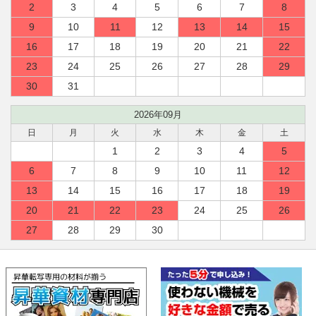
2
3
4
5
6
7
8
9
10
11
12
13
14
15
16
17
18
19
20
21
22
23
24
25
26
27
28
29
30
31
2026年09月
日
月
火
水
木
金
土
1
2
3
4
5
6
7
8
9
10
11
12
13
14
15
16
17
18
19
20
21
22
23
24
25
26
27
28
29
30