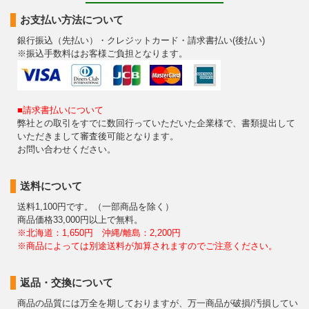
お支払い方法について
銀行振込（先払い）・クレジットカード・請求書払い(後払い)
※振込手数料はお客様ご負担となります。
■請求書払いについて
弊社との取引をすでに数回行っていただいた企業様で、書類提出して
いただきまして審査後可能となります。
お問い合わせください。
送料について
送料1,100円です。（一部商品を除く）
商品価格33,000円以上で無料。
※北海道：1,650円 沖縄/離島：2,200円
※商品によっては別途送料が加算されますのでご注意ください。
返品・交換について
商品の品質には万全を期しておりますが、万一商品が破損/汚損してい