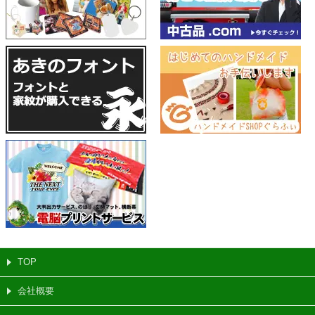
TOP
会社概要