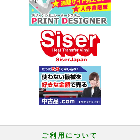
ご利用について