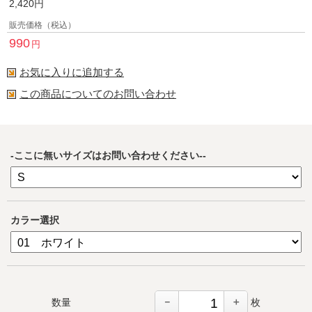
2,420
円
販売価格（税込）
990
円
お気に入りに追加する
この商品についてのお問い合わせ
-ここに無いサイズはお問い合わせください--
カラー選択
－
＋
数量
枚