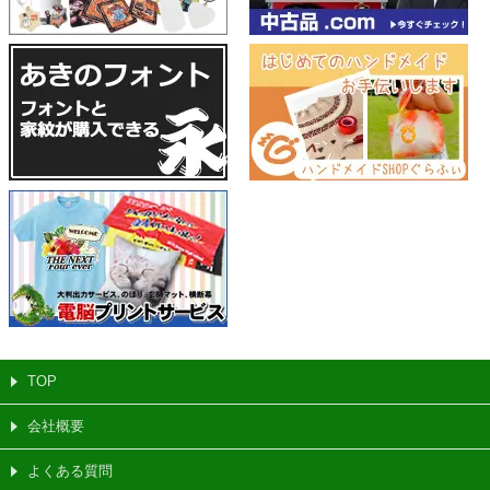
TOP
会社概要
よくある質問