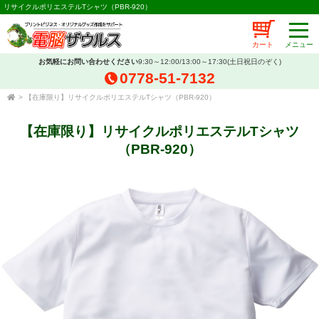
リサイクルポリエステルTシャツ（PBR-920）
カート
お気軽にお問い合わせください
9:30～12:00/13:00～17:30(土日祝日のぞく)
0778-51-7132
>
【在庫限り】リサイクルポリエステルTシャツ（PBR-920）
【在庫限り】リサイクルポリエステルTシャツ
（PBR-920）