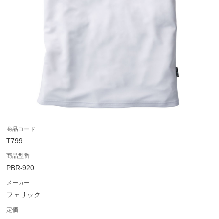
商品コード
T799
商品型番
PBR-920
メーカー
フェリック
定価