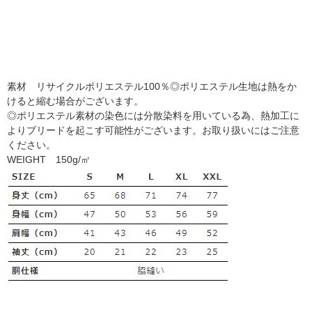
素材 リサイクルポリエステル100％◎ポリエステル生地は熱をか
けると縮む場合がございます。
◎ポリエステル素材の染色には分散染料を用いている為、熱加工に
よりブリードを起こす可能性がございます。お取り扱いにはご注意
ください。
WEIGHT 150g/㎡