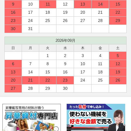
9
10
11
12
13
14
15
16
17
18
19
20
21
22
23
24
25
26
27
28
29
30
31
2026年09月
日
月
火
水
木
金
土
1
2
3
4
5
6
7
8
9
10
11
12
13
14
15
16
17
18
19
20
21
22
23
24
25
26
27
28
29
30