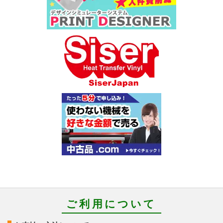
ご利用について