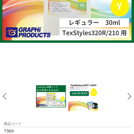
商品コード
T969