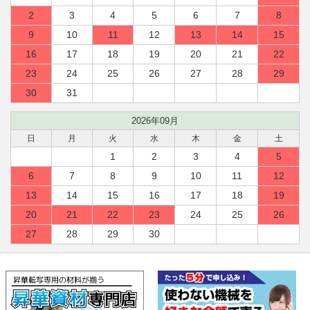
2
3
4
5
6
7
8
9
10
11
12
13
14
15
16
17
18
19
20
21
22
23
24
25
26
27
28
29
30
31
2026年09月
日
月
火
水
木
金
土
1
2
3
4
5
6
7
8
9
10
11
12
13
14
15
16
17
18
19
20
21
22
23
24
25
26
27
28
29
30