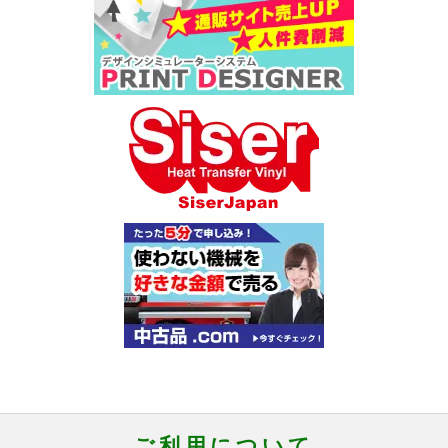
ご利用について