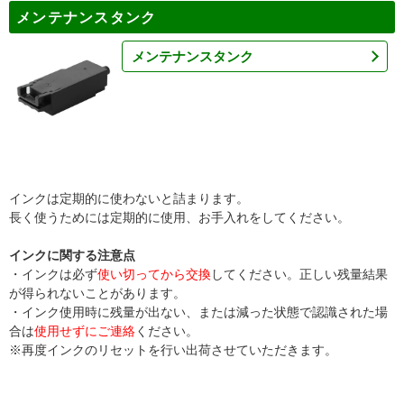
メンテナンスタンク
メンテナンスタンク
インクは定期的に使わないと詰まります。
長く使うためには定期的に使用、お手入れをしてください。
インクに関する注意点
・インクは必ず
使い切ってから交換
してください。正しい残量結果
が得られないことがあります。
・インク使用時に残量が出ない、または減った状態で認識された場
合は
使用せずにご連絡
ください。
※再度インクのリセットを行い出荷させていただきます。