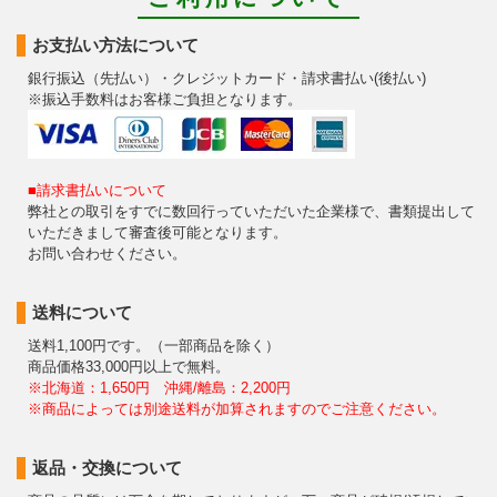
お支払い方法について
銀行振込（先払い）・クレジットカード・請求書払い(後払い)
※振込手数料はお客様ご負担となります。
■請求書払いについて
弊社との取引をすでに数回行っていただいた企業様で、書類提出して
いただきまして審査後可能となります。
お問い合わせください。
送料について
送料1,100円です。（一部商品を除く）
商品価格33,000円以上で無料。
※北海道：1,650円 沖縄/離島：2,200円
※商品によっては別途送料が加算されますのでご注意ください。
返品・交換について