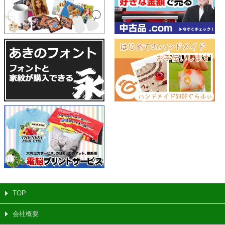
TOP
会社概要