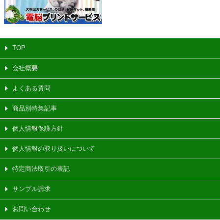
TOP
会社概要
よくある質問
商品別特集記事
個人情報保護方針
個人情報の取り扱いについて
特定商法取引の表記
サンプル請求
お問い合わせ