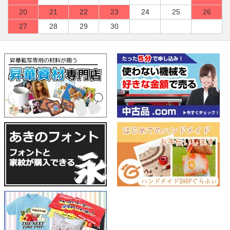
20
21
22
23
24
25
26
27
28
29
30