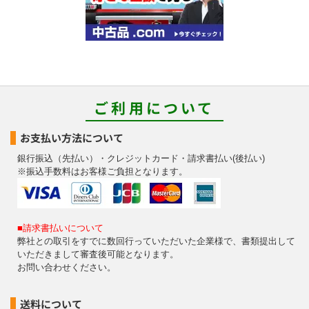
ご利用について
お支払い方法について
銀行振込（先払い）・クレジットカード・請求書払い(後払い)
※振込手数料はお客様ご負担となります。
■請求書払いについて
弊社との取引をすでに数回行っていただいた企業様で、書類提出して
いただきまして審査後可能となります。
お問い合わせください。
送料について