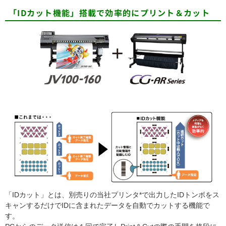
「IDカット機能」搭載で効率的にプリント＆カット
「IDカット」とは、別売りの当社プリンタ*で出力したIDトンボをス
キャンするだけでIDに含まれたデータを自動でカットする機能で
す。