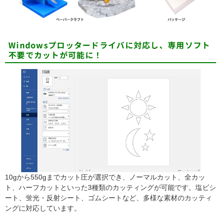
Windowsプロッタードライバに対応し、専用ソフト
不要でカットが可能に！
10gから550gまでカット圧が選択でき、ノーマルカット、全カッ
ト、ハーフカットといった3種類のカッティングが可能です。塩ビシ
ート、蛍光・反射シート、ゴムシートなど、多様な素材のカッティ
ングに対応しています。