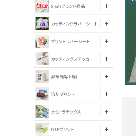
Siserブランド商品
カッティングラバーシート
プリントラバーシート
カッティングステッカー
昇華転写印刷
溶剤プリント
水性・ラテックス
DTFプリント