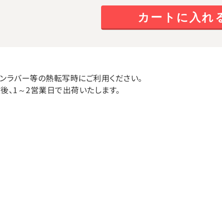
カートに入れ
ンラバー等の熱転写時にご利用ください。
後、1～2営業日で出荷いたします。