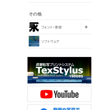
その他
フォント・家紋
ソフトウェア