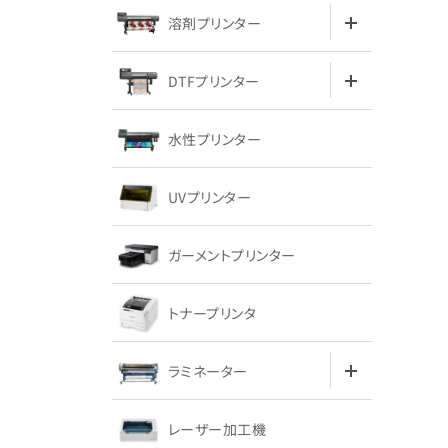
溶剤プリンター
DTFプリンター
水性プリンター
UVプリンター
ガーメントプリンター
トナープリンタ
ラミネーター
レーザー加工機