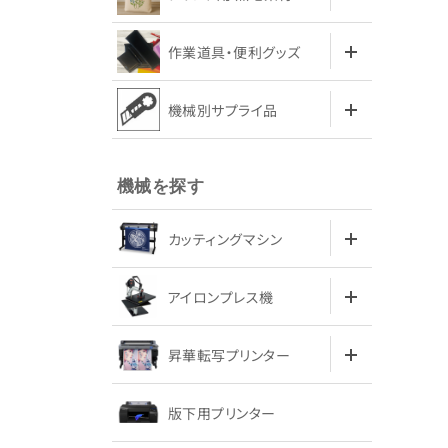
作業道具・便利グッズ
機械別サプライ品
機械を探す
カッティングマシン
アイロンプレス機
昇華転写プリンター
版下用プリンター