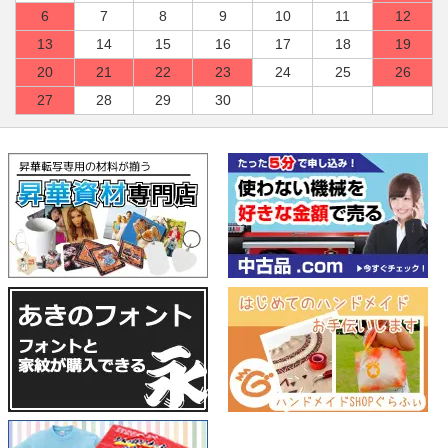
6
7
8
9
10
11
12
13
14
15
16
17
18
19
20
21
22
23
24
25
26
27
28
29
30