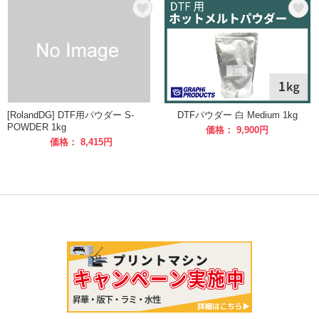
[RolandDG] DTF用パウダー S-
DTFパウダー 白 Medium 1kg
POWDER 1kg
価格： 9,900円
価格： 8,415円