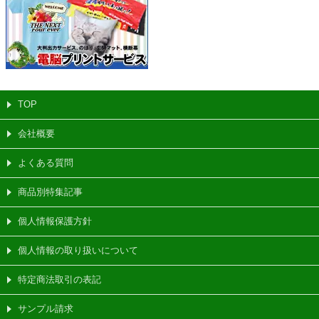
TOP
会社概要
よくある質問
商品別特集記事
個人情報保護方針
個人情報の取り扱いについて
特定商法取引の表記
サンプル請求