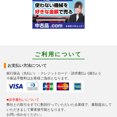
ご利用について
お支払い方法について
銀行振込（先払い）・クレジットカード・請求書払い(後払い)
※振込手数料はお客様ご負担となります。
■請求書払いについて
弊社との取引をすでに数回行っていただいた企業様で、書類提出して
いただきまして審査後可能となります。
お問い合わせください。