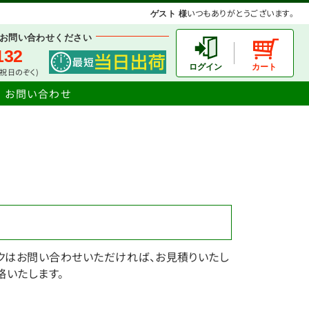
いつもありがとうございます。
ゲスト 様
お問い合わせください
132
土日祝日のぞく)
お問い合わせ
ンクはお問い合わせいただければ、お見積りいたし
絡いたします。