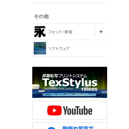
その他
フォント・家紋
ソフトウェア