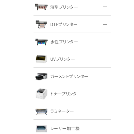
溶剤プリンター
DTFプリンター
水性プリンター
UVプリンター
ガーメントプリンター
トナープリンタ
ラミネーター
レーザー加工機