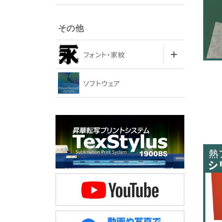
その他
フォント・家紋
ソフトウェア