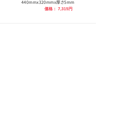
440mmx320mmx厚さ5mm
価格： 7,315円