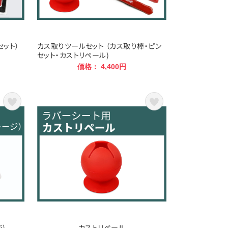
ンセット）
カス取りツールセット （カス取り棒・ピン
セット・カストリペール)
価格： 4,400円
ジ)
カストリペール