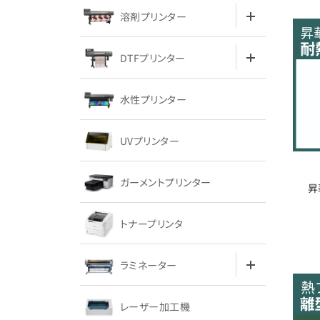
溶剤プリンター
DTFプリンター
水性プリンター
UVプリンター
ガーメントプリンター
昇
トナープリンタ
ラミネーター
レーザー加工機