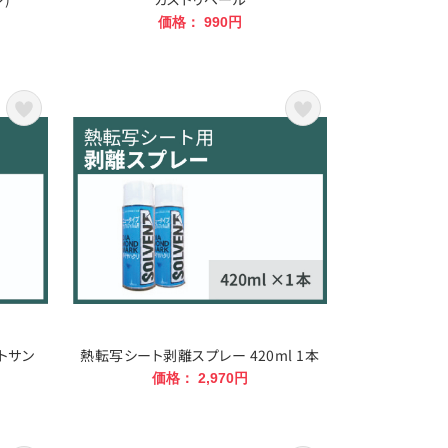
価格： 990円
トサン
熱転写シート剥離スプレー 420ml 1本
価格： 2,970円