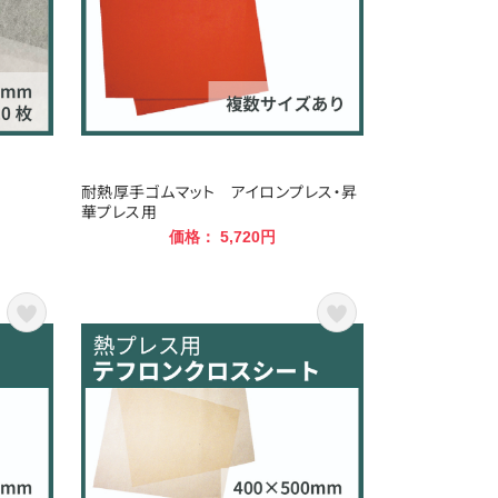
耐熱厚手ゴムマット アイロンプレス・昇
華プレス用
価格： 5,720円