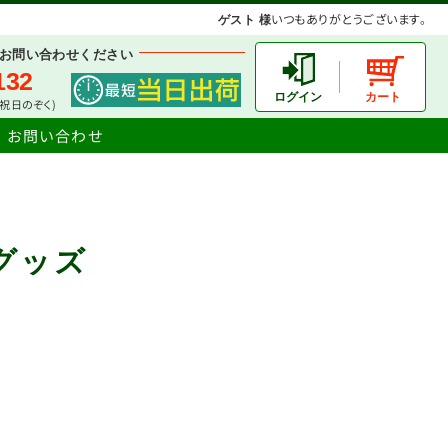
いつもありがとうございます。
ゲスト 様
お問い合わせください
132
土日祝日のぞく)
お問い合わせ
グッズ