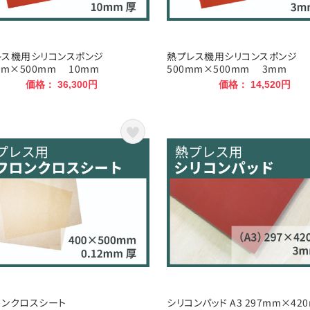
レス機用シリコンスポンジ
熱プレス機用シリコンスポンジ
mm×500mm 10mm
500mm×500mm 3mm
価格： 36,300円
価格： 14,520円
ロンクロスシート
シリコンパッド A3 297mm×42