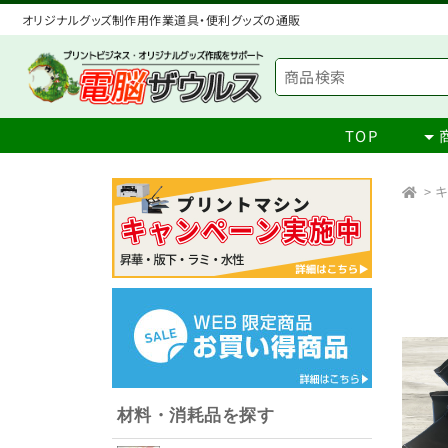
オリジナルグッズ制作用作業道具・便利グッズの通販
TOP
>
キ
材料・消耗品を探す