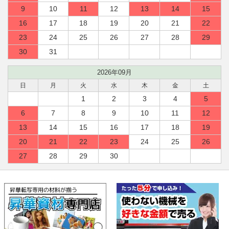
9
10
11
12
13
14
15
16
17
18
19
20
21
22
23
24
25
26
27
28
29
30
31
2026年09月
日
月
火
水
木
金
土
1
2
3
4
5
6
7
8
9
10
11
12
13
14
15
16
17
18
19
20
21
22
23
24
25
26
27
28
29
30