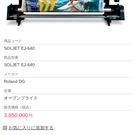
商品コード
SOLJET EJ-640
商品型番
SOLJET EJ-640
メーカー
Roland DG
定価
オープンプライス
販売価格（税込）
3,850,000
円
お気に入りに追加する