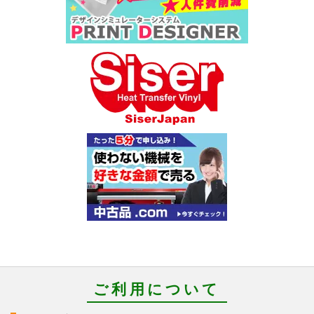
ご利用について