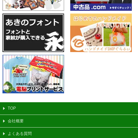
TOP
会社概要
よくある質問