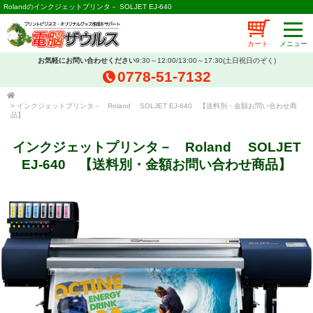
Rolandのインクジェットプリンタ－ SOLJET EJ-640
カート
お気軽にお問い合わせください
9:30～12:00/13:00～17:30(土日祝日のぞく)
0778-51-7132
>
インクジェットプリンタ－ Roland SOLJET EJ-640 【送料別・金額お問い合わせ商
品】
インクジェットプリンタ－ Roland SOLJET
EJ-640 【送料別・金額お問い合わせ商品】