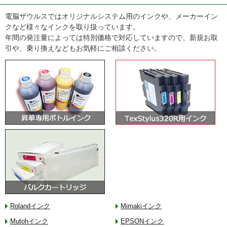
電脳ザウルスではオリジナルシステム用のインクや、メーカーイン
クなど様々なインクを取り扱っています。
年間の発注量によっては特別価格で対応していますので、新規お取
引や、乗り換えなどもお気軽にご相談ください。
Rolandインク
Mimakiインク
Mutohインク
EPSONインク