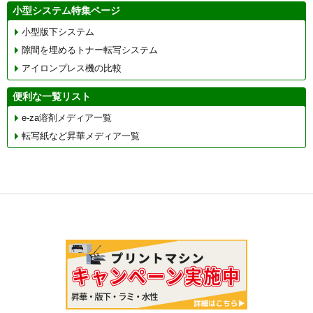
小型システム特集ページ
小型版下システム
隙間を埋めるトナー転写システム
アイロンプレス機の比較
便利な一覧リスト
e-za溶剤メディア一覧
転写紙など昇華メディア一覧