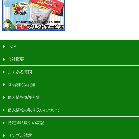
TOP
会社概要
よくある質問
商品別特集記事
個人情報保護方針
個人情報の取り扱いについて
特定商法取引の表記
サンプル請求