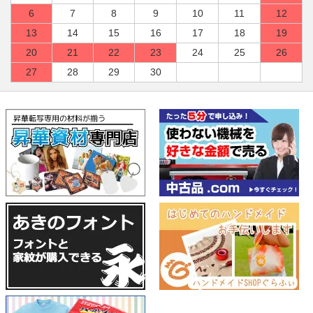
6
7
8
9
10
11
12
13
14
15
16
17
18
19
20
21
22
23
24
25
26
27
28
29
30