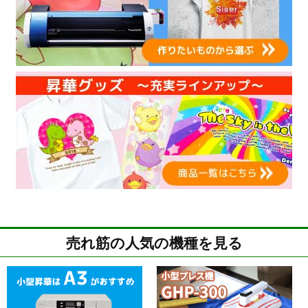
売れ筋の人気の機種を見る