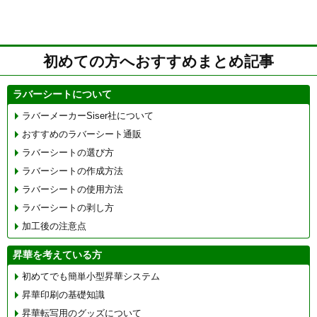
初めての方へおすすめまとめ記事
ラバーシートについて
ラバーメーカーSiser社について
おすすめのラバーシート通販
ラバーシートの選び方
ラバーシートの作成方法
ラバーシートの使用方法
ラバーシートの剥し方
加工後の注意点
昇華を考えている方
初めてでも簡単小型昇華システム
昇華印刷の基礎知識
昇華転写用のグッズについて