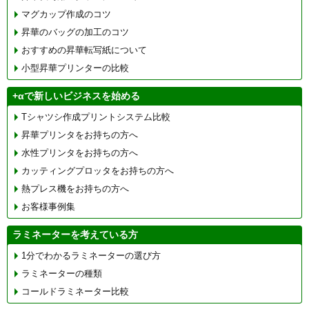
マグカップ作成のコツ
昇華のバッグの加工のコツ
おすすめの昇華転写紙について
小型昇華プリンターの比較
+αで新しいビジネスを始める
Tシャツシ作成プリントシステム比較
昇華プリンタをお持ちの方へ
水性プリンタをお持ちの方へ
カッティングプロッタをお持ちの方へ
熱プレス機をお持ちの方へ
お客様事例集
ラミネーターを考えている方
1分でわかるラミネーターの選び方
ラミネーターの種類
コールドラミネーター比較