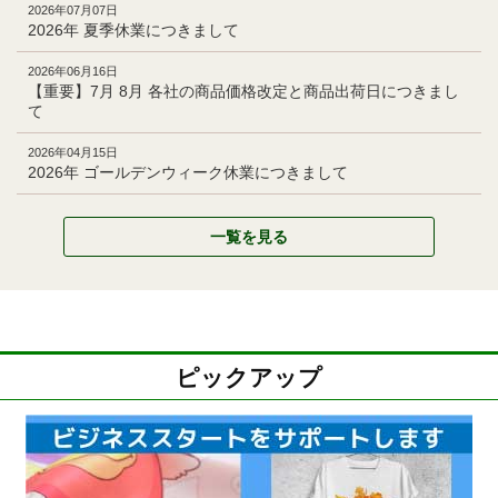
2026年07月07日
2026年 夏季休業につきまして
2026年06月16日
【重要】7月 8月 各社の商品価格改定と商品出荷日につきまし
て
2026年04月15日
2026年 ゴールデンウィーク休業につきまして
一覧を見る
ピックアップ