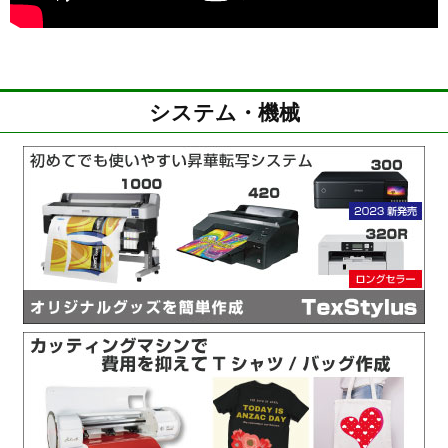
システム・機械