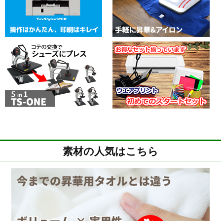
素材の人気はこちら