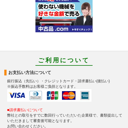
ご利用について
お支払い方法について
銀行振込（先払い）・クレジットカード・請求書払い(後払い)
※振込手数料はお客様ご負担となります。
■請求書払いについて
弊社との取引をすでに数回行っていただいた企業様で、書類提出して
いただきまして審査後可能となります。
お問い合わせください。