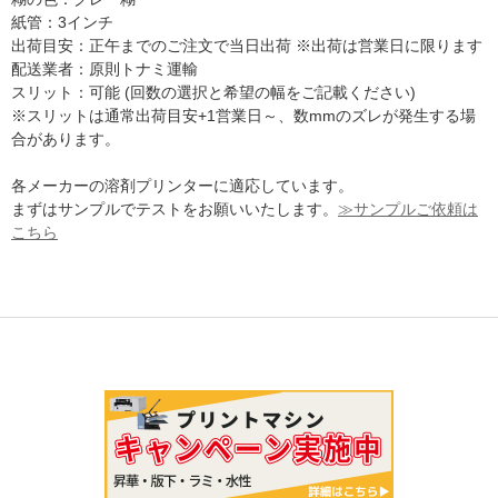
紙管：3インチ
出荷目安：正午までのご注文で当日出荷 ※出荷は営業日に限ります
配送業者：原則トナミ運輸
スリット：可能 (回数の選択と希望の幅をご記載ください)
※スリットは通常出荷目安+1営業日～、数mmのズレが発生する場
合があります。
各メーカーの溶剤プリンターに適応しています。
まずはサンプルでテストをお願いいたします。
≫サンプルご依頼は
こちら