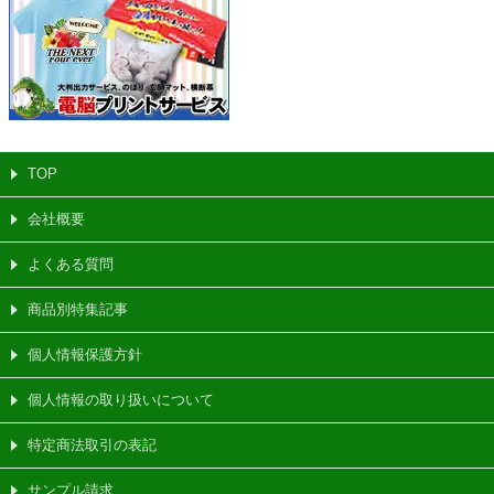
TOP
会社概要
よくある質問
商品別特集記事
個人情報保護方針
個人情報の取り扱いについて
特定商法取引の表記
サンプル請求