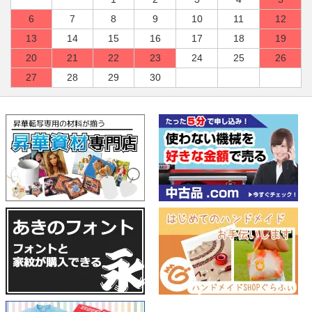
6
7
8
9
10
11
12
13
14
15
16
17
18
19
20
21
22
23
24
25
26
27
28
29
30