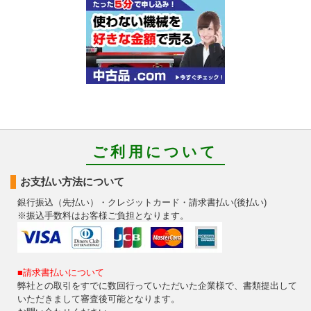
ご利用について
お支払い方法について
銀行振込（先払い）・クレジットカード・請求書払い(後払い)
※振込手数料はお客様ご負担となります。
■請求書払いについて
弊社との取引をすでに数回行っていただいた企業様で、書類提出して
いただきまして審査後可能となります。