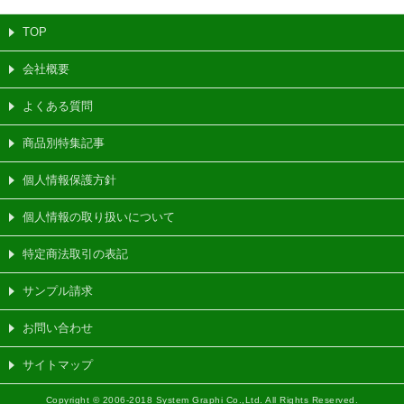
TOP
会社概要
よくある質問
商品別特集記事
個人情報保護方針
個人情報の取り扱いについて
特定商法取引の表記
サンプル請求
お問い合わせ
サイトマップ
Copyright © 2006-2018 System Graphi Co.,Ltd. All Rights Reserved.