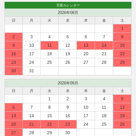
営業カレンダー
2026年08月
日
月
火
水
木
金
土
1
2
3
4
5
6
7
8
9
10
11
12
13
14
15
16
17
18
19
20
21
22
23
24
25
26
27
28
29
30
31
2026年09月
日
月
火
水
木
金
土
1
2
3
4
5
6
7
8
9
10
11
12
13
14
15
16
17
18
19
20
21
22
23
24
25
26
27
28
29
30