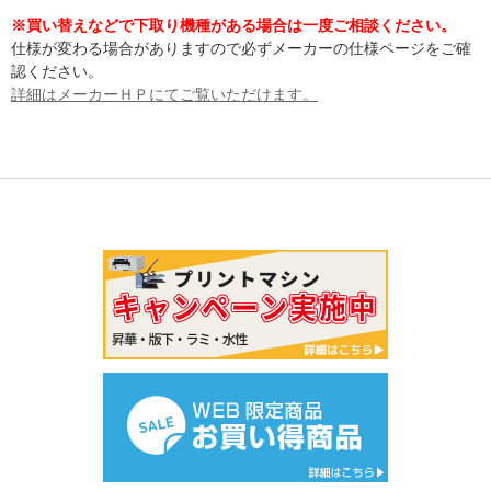
※買い替えなどで下取り機種がある場合は一度ご相談ください。
仕様が変わる場合がありますので必ずメーカーの仕様ページをご確
認ください。
詳細はメーカーＨＰにてご覧いただけます。