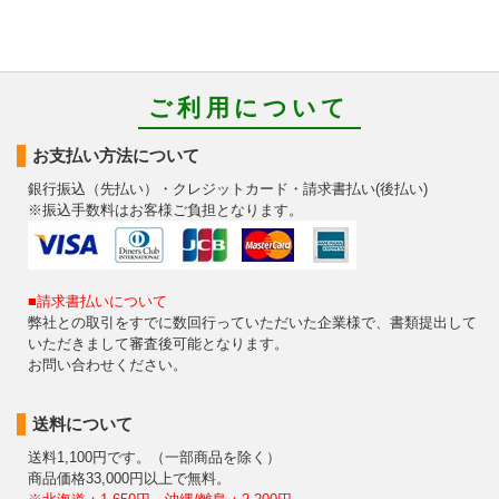
ご利用について
お支払い方法について
銀行振込（先払い）・クレジットカード・請求書払い(後払い)
※振込手数料はお客様ご負担となります。
■請求書払いについて
弊社との取引をすでに数回行っていただいた企業様で、書類提出して
いただきまして審査後可能となります。
お問い合わせください。
送料について
送料1,100円です。（一部商品を除く）
商品価格33,000円以上で無料。