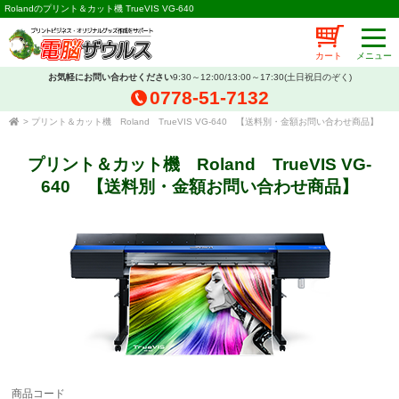
Rolandのプリント＆カット機 TrueVIS VG-640
カート
お気軽にお問い合わせください
9:30～12:00/13:00～17:30(土日祝日のぞく)
0778-51-7132
>
プリント＆カット機 Roland TrueVIS VG-640 【送料別・金額お問い合わせ商品】
プリント＆カット機 Roland TrueVIS VG-
640 【送料別・金額お問い合わせ商品】
商品コード