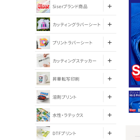
Siserブランド商品
カッティングラバーシート
プリントラバーシート
カッティングステッカー
昇華転写印刷
溶剤プリント
水性・ラテックス
DTFプリント