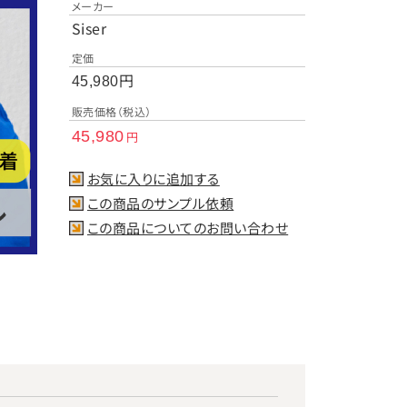
メーカー
Siser
定価
円
45,980
販売価格（税込）
45,980
円
お気に入りに追加する
この商品のサンプル依頼
この商品についてのお問い合わせ