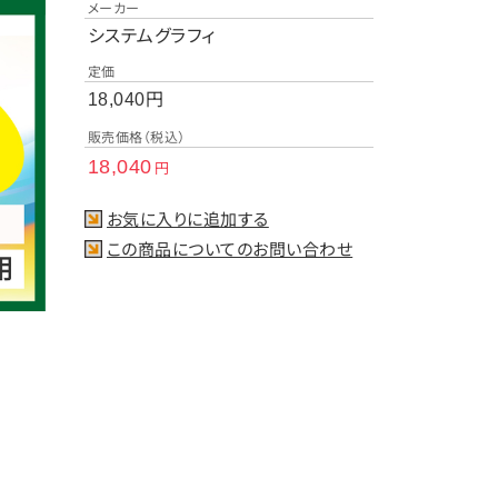
メーカー
システムグラフィ
定価
円
18,040
販売価格（税込）
18,040
円
お気に入りに追加する
この商品についてのお問い合わせ