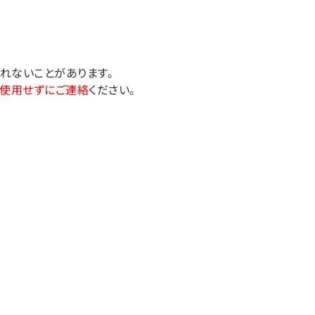
れないことがあります。
使用せずにご連絡
ください。