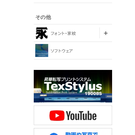
その他
フォント・家紋
ソフトウェア