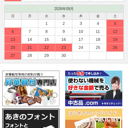
2026年09月
日
月
火
水
木
金
土
1
2
3
4
5
6
7
8
9
10
11
12
13
14
15
16
17
18
19
20
21
22
23
24
25
26
27
28
29
30