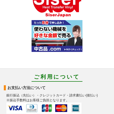
ご利用について
お支払い方法について
銀行振込（先払い）・クレジットカード・請求書払い(後払い)
※振込手数料はお客様ご負担となります。