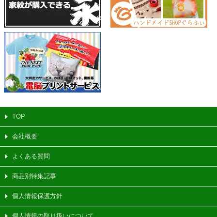
TOP
会社概要
よくある質問
商品別特集記事
個人情報保護方針
個人情報の取り扱いについて