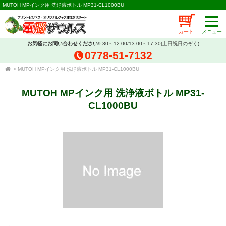
MUTOH MPインク用 洗浄液ボトル MP31-CL1000BU
カート
お気軽にお問い合わせください
9:30～12:00/13:00～17:30(土日祝日のぞく)
0778-51-7132
>
MUTOH MPインク用 洗浄液ボトル MP31-CL1000BU
MUTOH MPインク用 洗浄液ボトル MP31-
CL1000BU