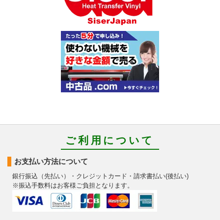
ご利用について
お支払い方法について
銀行振込（先払い）・クレジットカード・請求書払い(後払い)
※振込手数料はお客様ご負担となります。