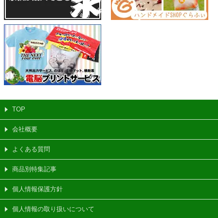
TOP
会社概要
よくある質問
商品別特集記事
個人情報保護方針
個人情報の取り扱いについて