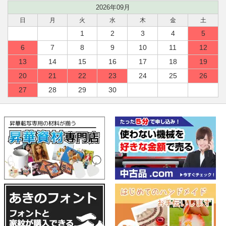
2026年09月
日
月
火
水
木
金
土
1
2
3
4
5
6
7
8
9
10
11
12
13
14
15
16
17
18
19
20
21
22
23
24
25
26
27
28
29
30