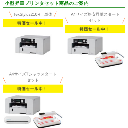
小型昇華プリンタセット商品のご案内
TexStylus210R 単体
A4サイズ格安昇華スタート
セット
A4サイズTシャツスタート
セット