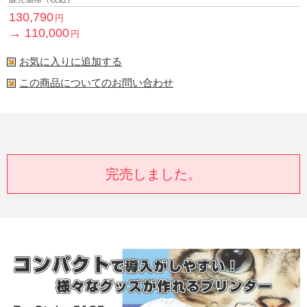
130,790
円
→
110,000
円
お気に入りに追加する
この商品についてのお問い合わせ
完売しました。