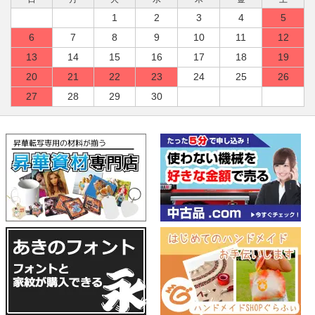
1
2
3
4
5
6
7
8
9
10
11
12
13
14
15
16
17
18
19
20
21
22
23
24
25
26
27
28
29
30