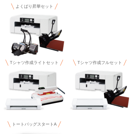
よくばり昇華セット
Tシャツ作成ライトセット
Tシャツ作成フルセット
トートバッグスタートA