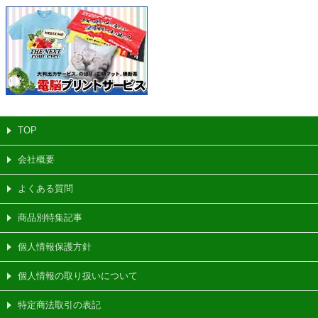
TOP
会社概要
よくある質問
商品別特集記事
個人情報保護方針
個人情報の取り扱いについて
特定商法取引の表記