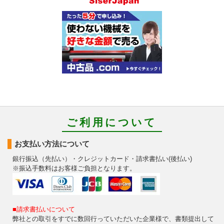
ご利用について
お支払い方法について
銀行振込（先払い）・クレジットカード・請求書払い(後払い)
※振込手数料はお客様ご負担となります。
■請求書払いについて
弊社との取引をすでに数回行っていただいた企業様で、書類提出して