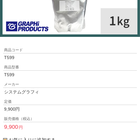
商品コード
T599
商品型番
T599
メーカー
システムグラフィ
定価
9,900
円
販売価格（税込）
9,900
円
お気に入りに追加する