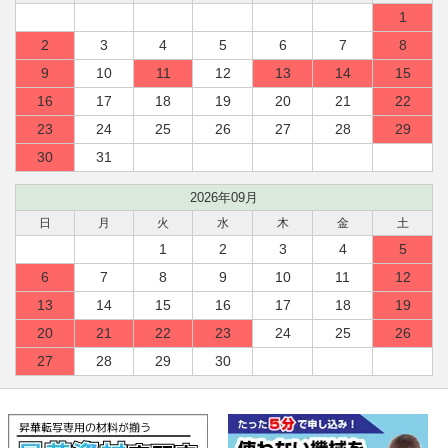
1
2
3
4
5
6
7
8
9
10
11
12
13
14
15
16
17
18
19
20
21
22
23
24
25
26
27
28
29
30
31
2026年09月
日
月
火
水
木
金
土
1
2
3
4
5
6
7
8
9
10
11
12
13
14
15
16
17
18
19
20
21
22
23
24
25
26
27
28
29
30