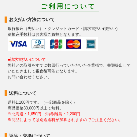
ご利用について
お支払い方法について
銀行振込（先払い）・クレジットカード・請求書払い(後払い)
※振込手数料はお客様ご負担となります。
■請求書払いについて
弊社との取引をすでに数回行っていただいた企業様で、書類提出して
いただきまして審査後可能となります。
お問い合わせください。
送料について
送料1,100円です。（一部商品を除く）
商品価格33,000円以上で無料。
※北海道：1,650円 沖縄/離島：2,200円
※商品によっては別途送料が加算されますのでご注意ください。
返品・交換について