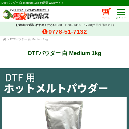
DTFパウダー 白 Medium 1kg の通販WEBサイト
カート
お気軽にお問い合わせください
9:30～12:00/13:00～17:30(土日祝日のぞく)
0778-51-7132
>
DTFパウダー 白 Medium 1kg
DTFパウダー 白 Medium 1kg