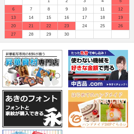
1
2
3
4
5
6
7
8
9
10
11
12
13
14
15
16
17
18
19
20
21
22
23
24
25
26
27
28
29
30