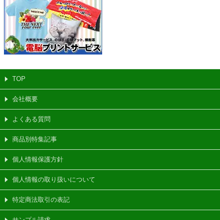
TOP
会社概要
よくある質問
商品別特集記事
個人情報保護方針
個人情報の取り扱いについて
特定商法取引の表記
サンプル請求