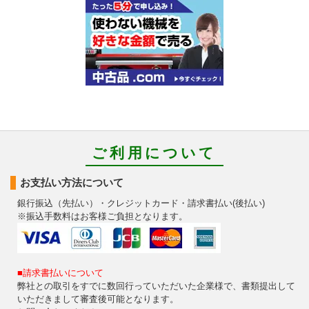
ご利用について
お支払い方法について
銀行振込（先払い）・クレジットカード・請求書払い(後払い)
※振込手数料はお客様ご負担となります。
■請求書払いについて
弊社との取引をすでに数回行っていただいた企業様で、書類提出して
いただきまして審査後可能となります。