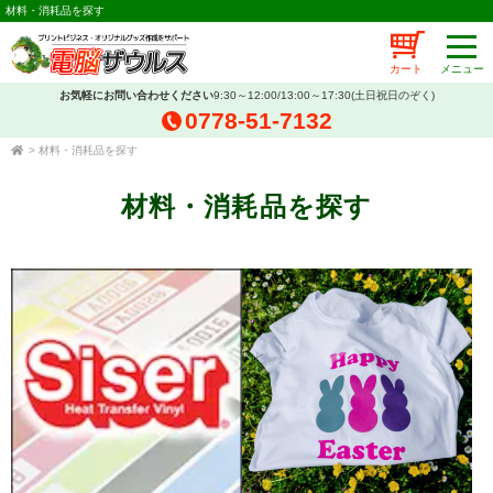
材料・消耗品を探す
カート
お気軽にお問い合わせください
9:30～12:00/13:00～17:30(土日祝日のぞく)
0778-51-7132
>
材料・消耗品を探す
材料・消耗品を探す