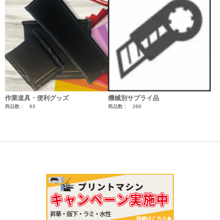
作業道具・便利グッズ
機械別サプライ品
商品数： 63
商品数： 260