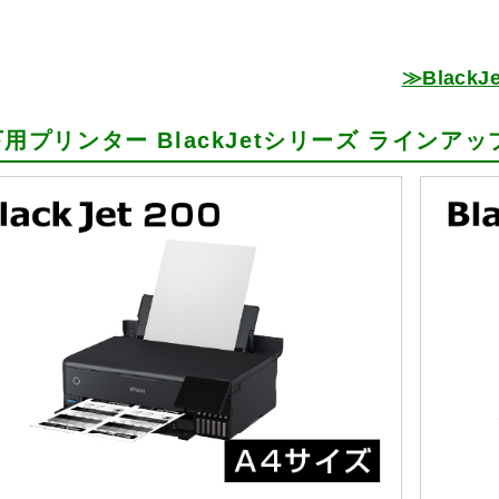
≫Blac
用プリンター BlackJetシリーズ ラインアッ