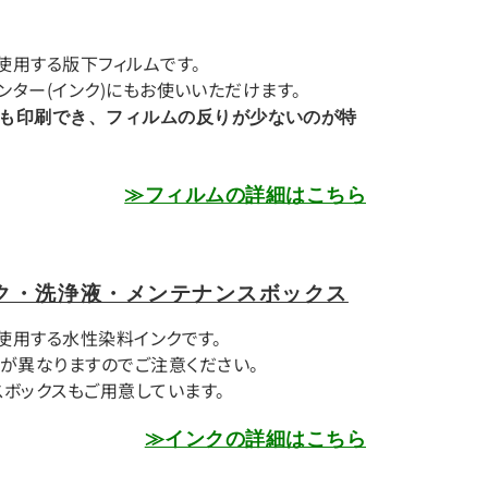
ズで使用する版下フィルムです。
プリンター(インク)にもお使いいただけます。
も印刷でき、フィルムの反りが少ないのが特
≫フィルムの詳細はこちら
tインク・洗浄液・メンテナンスボックス
ズで使用する水性染料インクです。
が異なりますのでご注意ください。
ボックスもご用意しています。
≫インクの詳細はこちら