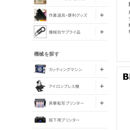
作業道具・便利グッズ
機械別サプライ品
機械を探す
カッティングマシン
アイロンプレス機
昇華転写プリンター
版下用プリンター