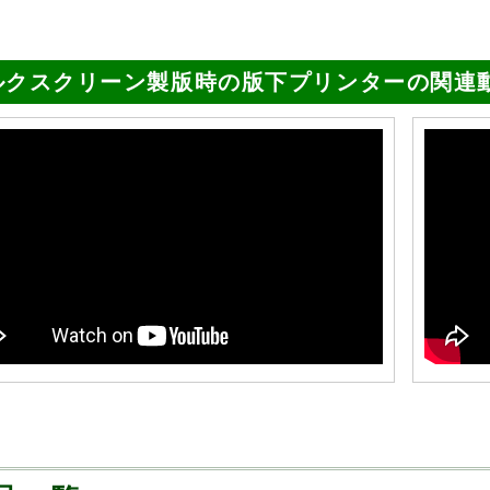
ルクスクリーン製版時の版下プリンターの関連