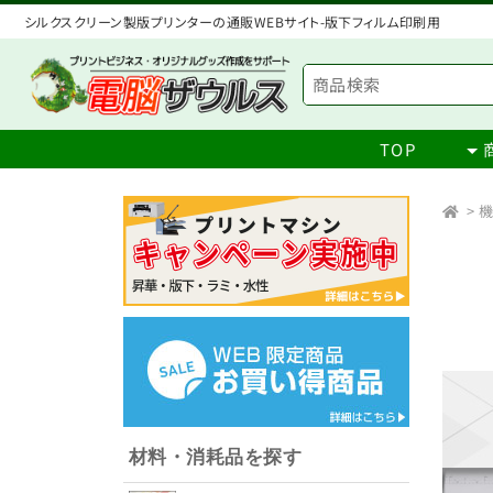
シルクスクリーン製版プリンターの通販WEBサイト-版下フィルム印刷用
TOP
>
材料・消耗品を探す