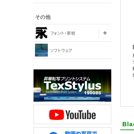
その他
フォント・家紋
ソフトウェア
Bl