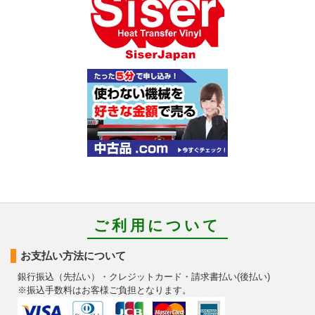
ご利用について
お支払い方法について
銀行振込（先払い）・クレジットカード・請求書払い(後払い)
※振込手数料はお客様ご負担となります。