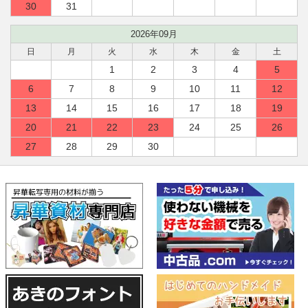
30
31
2026年09月
日
月
火
水
木
金
土
1
2
3
4
5
6
7
8
9
10
11
12
13
14
15
16
17
18
19
20
21
22
23
24
25
26
27
28
29
30