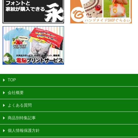
TOP
会社概要
よくある質問
商品別特集記事
個人情報保護方針