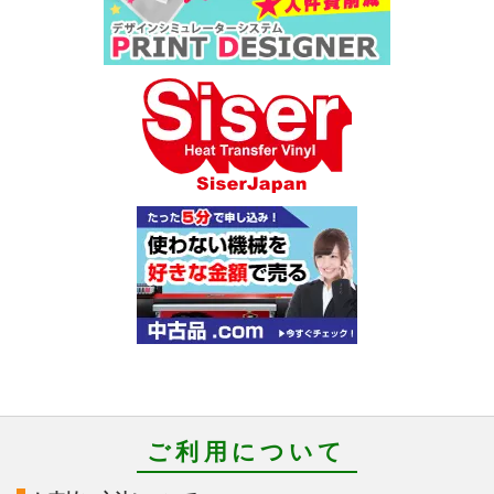
ご利用について