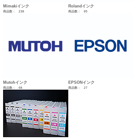
Mimakiインク
Rolandインク
商品数： 238
商品数： 95
Mutohインク
EPSONインク
商品数： 68
商品数： 27