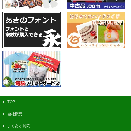
TOP
会社概要
よくある質問