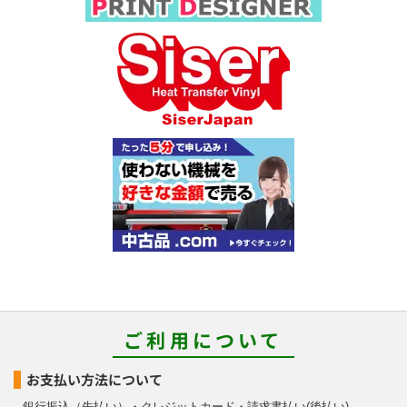
ご利用について
お支払い方法について
銀行振込（先払い）・クレジットカード・請求書払い(後払い)