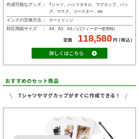
作成可能なグッズ
：
Tシャツ、ハンドタオル、マグカップ、バッ
グ、マスク、コースター、etc
インクの交換方法
：
カートリッジ
対応用紙サイズ
：
A4、A3、A3ノビ(フィーダー使用時)
118,580
定価
円
(税込)
詳しくはこちら
おすすめのセット商品
Tシャツやマグカップがすぐに作成できる！