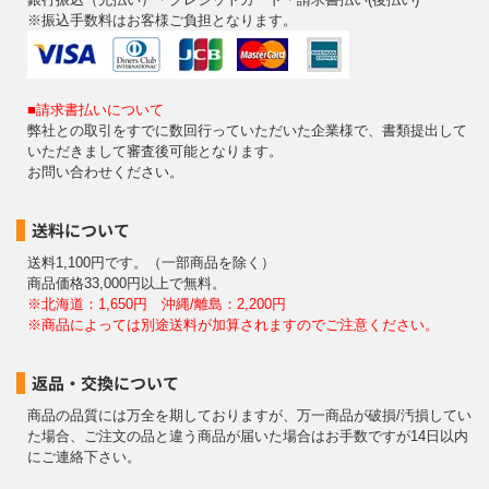
※振込手数料はお客様ご負担となります。
■請求書払いについて
弊社との取引をすでに数回行っていただいた企業様で、書類提出して
いただきまして審査後可能となります。
お問い合わせください。
送料について
送料1,100円です。（一部商品を除く）
商品価格33,000円以上で無料。
※北海道：1,650円 沖縄/離島：2,200円
※商品によっては別途送料が加算されますのでご注意ください。
返品・交換について
商品の品質には万全を期しておりますが、万一商品が破損/汚損してい
た場合、ご注文の品と違う商品が届いた場合はお手数ですが14日以内
にご連絡下さい。