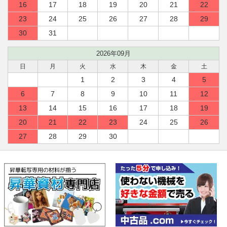
16
17
18
19
20
21
22
23
24
25
26
27
28
29
30
31
2026年09月
日
月
火
水
木
金
土
1
2
3
4
5
6
7
8
9
10
11
12
13
14
15
16
17
18
19
20
21
22
23
24
25
26
27
28
29
30