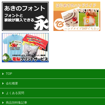
TOP
会社概要
よくある質問
商品別特集記事