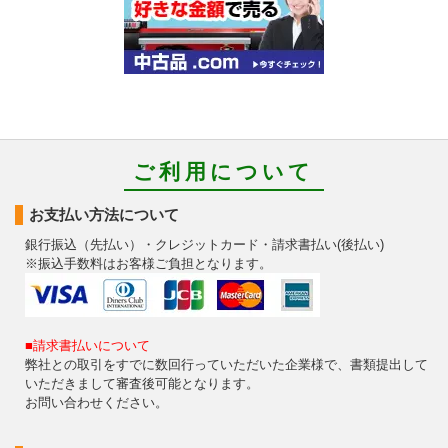
ご利用について
お支払い方法について
銀行振込（先払い）・クレジットカード・請求書払い(後払い)
※振込手数料はお客様ご負担となります。
■請求書払いについて
弊社との取引をすでに数回行っていただいた企業様で、書類提出して
いただきまして審査後可能となります。
お問い合わせください。