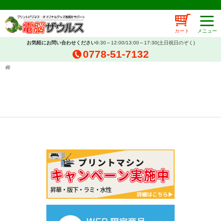
カート
お気軽にお問い合わせください
9:30～12:00/13:00～17:30(土日祝日のぞく)
0778-51-7132