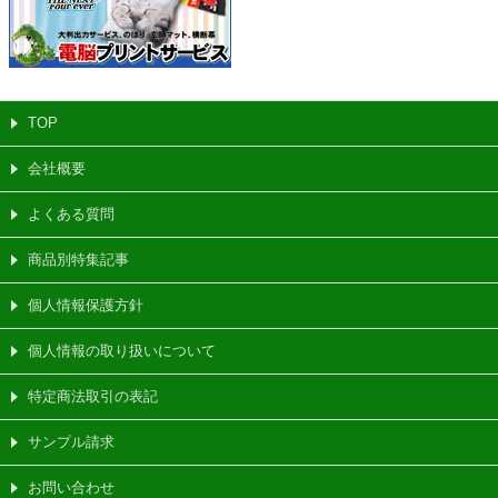
TOP
会社概要
よくある質問
商品別特集記事
個人情報保護方針
個人情報の取り扱いについて
特定商法取引の表記
サンプル請求
お問い合わせ