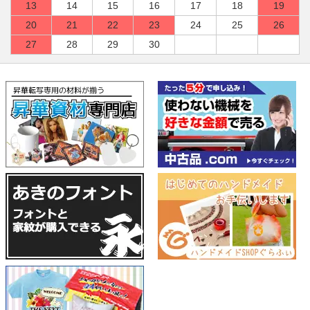
13
14
15
16
17
18
19
20
21
22
23
24
25
26
27
28
29
30