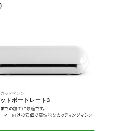
)
カットマシン！
ットポートレート3
ズまでの加工に最適です。
ーマー向けの安価で高性能なカッティングマシン