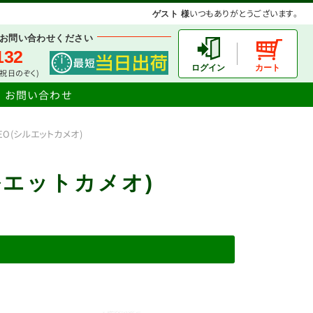
いつもありがとうございます。
ゲスト 様
お問い合わせください
132
土日祝日のぞく)
お問い合わせ
AMEO(シルエットカメオ)
(シルエットカメオ)