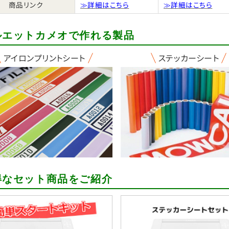
商品リンク
≫詳細はこちら
≫詳細はこちら
ルエットカメオで作れる製品
アイロンプリントシート
ステッカーシート
得なセット商品をご紹介