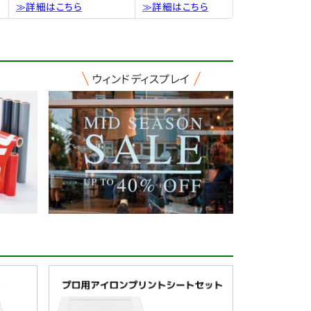
≫詳細はこちら
≫詳細はこちら
ウィンドディスプレイ