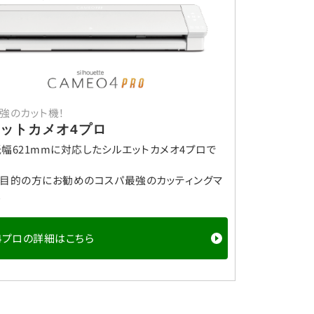
強のカット機！
ットカメオ4プロ
幅621mmに対応したシルエットカメオ4プロで
目的の方にお勧めのコスパ最強のカッティングマ
。
4プロの詳細はこちら