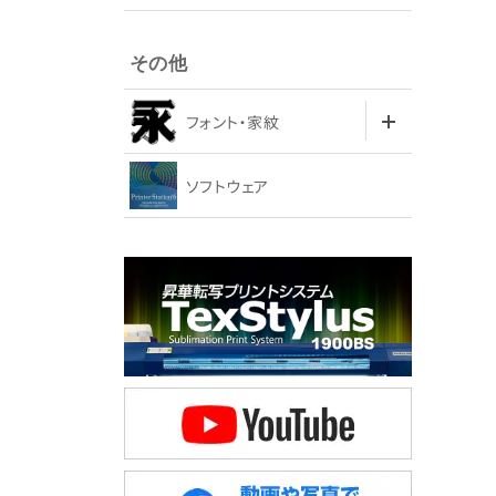
その他
フォント・家紋
ソフトウェア