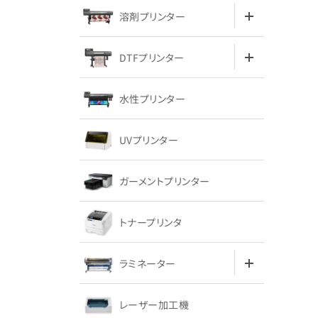
溶剤プリンター
DTFプリンター
水性プリンター
UVプリンター
ガーメントプリンター
トナープリンタ
ラミネーター
レーザー加工機