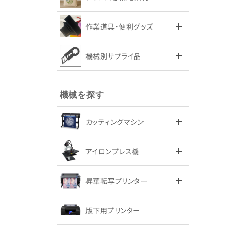
作業道具・便利グッズ
機械別サプライ品
機械を探す
カッティングマシン
アイロンプレス機
昇華転写プリンター
版下用プリンター