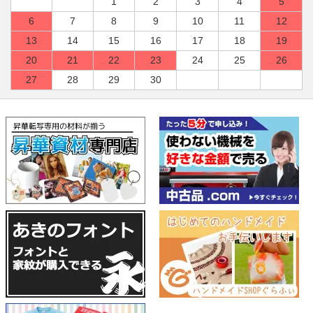
1
2
3
4
5
6
7
8
9
10
11
12
13
14
15
16
17
18
19
20
21
22
23
24
25
26
27
28
29
30