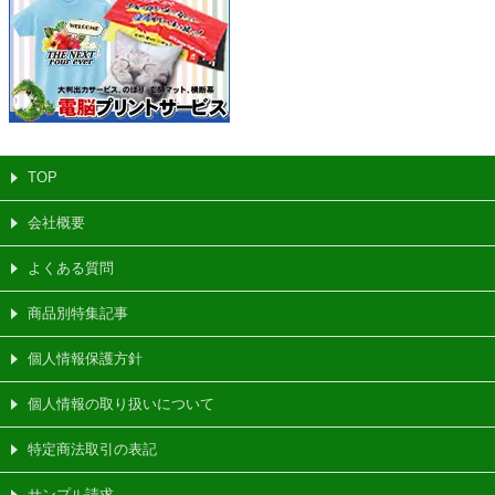
TOP
会社概要
よくある質問
商品別特集記事
個人情報保護方針
個人情報の取り扱いについて
特定商法取引の表記
サンプル請求