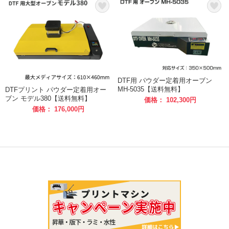
DTF用 パウダー定着用オーブン
MH-5035【送料無料】
DTFプリント パウダー定着用オー
ブン モデル380【送料無料】
価格： 102,300円
価格： 176,000円