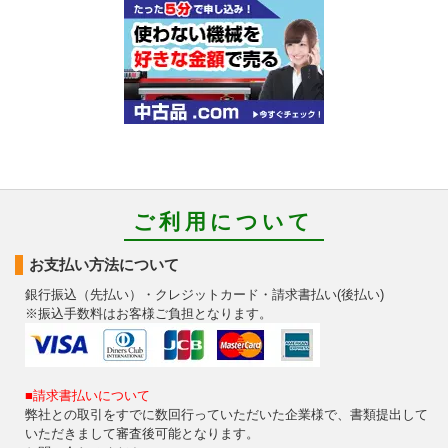
ご利用について
お支払い方法について
銀行振込（先払い）・クレジットカード・請求書払い(後払い)
※振込手数料はお客様ご負担となります。
■請求書払いについて
弊社との取引をすでに数回行っていただいた企業様で、書類提出して
いただきまして審査後可能となります。