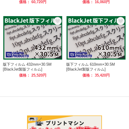
価格： 60,720円
価格： 16,060円
版下フィルム 432mm×30.5M
版下フィルム 610mm×30.5M
[BlackJet製版フィルム]
[BlackJet製版フィルム]
価格： 25,520円
価格： 35,420円