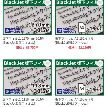
版下フィルム 1270mm×30.5M
版下フィルム A3 150枚入り
[BlackJet製版フィルム]
[BlackJet製版フィルム]
価格： 68,750円
価格： 32,120円
版下フィルム 1118mm×30.5M
版下フィルム A4 150枚入り
[BlackJet製版フィルム]
[BlackJet製版フィルム]