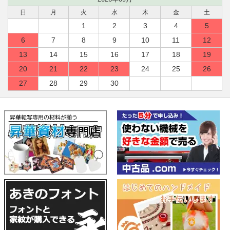
日
月
火
水
木
金
土
1
2
3
4
5
6
7
8
9
10
11
12
13
14
15
16
17
18
19
20
21
22
23
24
25
26
27
28
29
30