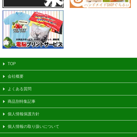
TOP
会社概要
よくある質問
商品別特集記事
個人情報保護方針
個人情報の取り扱いについて