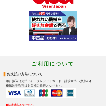
ご利用について
お支払い方法について
銀行振込（先払い）・クレジットカード・請求書払い(後払い)
※振込手数料はお客様ご負担となります。
■請求書払いについて