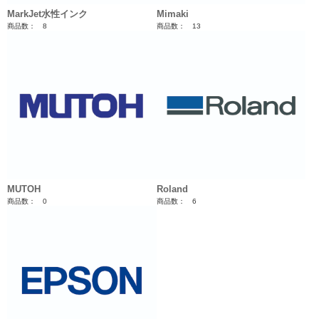
MarkJet水性インク
Mimaki
商品数： 8
商品数： 13
MUTOH
Roland
商品数： 0
商品数： 6