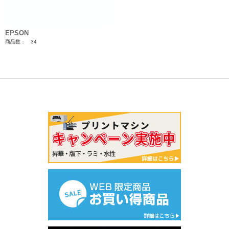
EPSON
商品数： 34