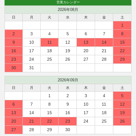
営業カレンダー
2026年08月
日
月
火
水
木
金
土
1
2
3
4
5
6
7
8
9
10
11
12
13
14
15
16
17
18
19
20
21
22
23
24
25
26
27
28
29
30
31
2026年09月
日
月
火
水
木
金
土
1
2
3
4
5
6
7
8
9
10
11
12
13
14
15
16
17
18
19
20
21
22
23
24
25
26
27
28
29
30