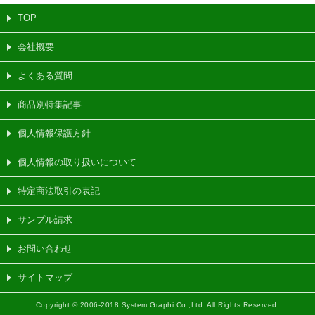
TOP
会社概要
よくある質問
商品別特集記事
個人情報保護方針
個人情報の取り扱いについて
特定商法取引の表記
サンプル請求
お問い合わせ
サイトマップ
Copyright © 2006-2018 System Graphi Co.,Ltd. All Rights Reserved.