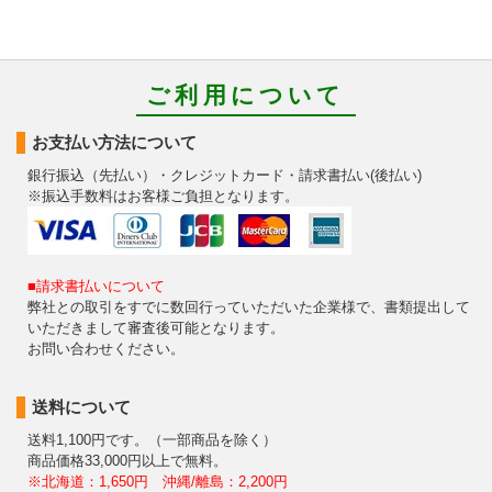
ご利用について
お支払い方法について
銀行振込（先払い）・クレジットカード・請求書払い(後払い)
※振込手数料はお客様ご負担となります。
■請求書払いについて
弊社との取引をすでに数回行っていただいた企業様で、書類提出して
いただきまして審査後可能となります。
お問い合わせください。
送料について
送料1,100円です。（一部商品を除く）
商品価格33,000円以上で無料。
※北海道：1,650円 沖縄/離島：2,200円