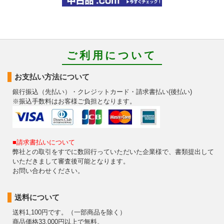
ご利用について
お支払い方法について
銀行振込（先払い）・クレジットカード・請求書払い(後払い)
※振込手数料はお客様ご負担となります。
■請求書払いについて
弊社との取引をすでに数回行っていただいた企業様で、書類提出して
いただきまして審査後可能となります。
お問い合わせください。
送料について
送料1,100円です。（一部商品を除く）
商品価格33,000円以上で無料。