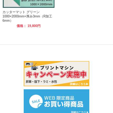
カッターマット グリーン
1000×2000mm×厚み3mm（R加工
6mm）
価格： 19,800円