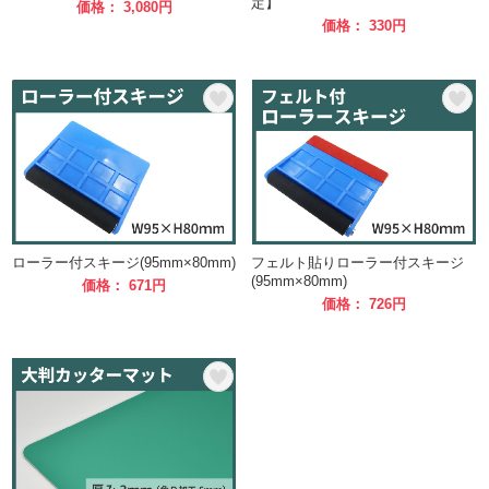
定】
価格： 3,080円
価格： 330円
ローラー付スキージ(95mm×80mm)
フェルト貼りローラー付スキージ
(95mm×80mm)
価格： 671円
価格： 726円