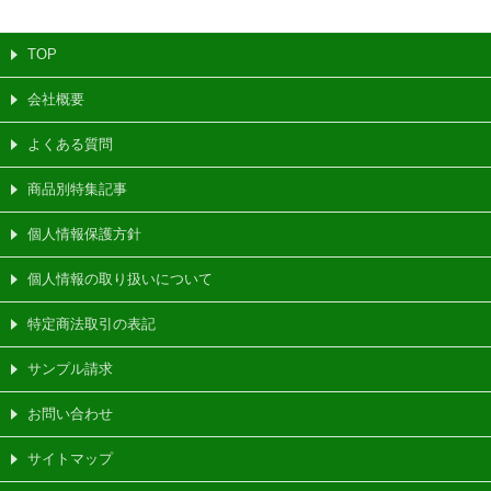
TOP
会社概要
よくある質問
商品別特集記事
個人情報保護方針
個人情報の取り扱いについて
特定商法取引の表記
サンプル請求
お問い合わせ
サイトマップ