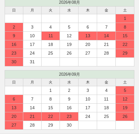
2026年08月
日
月
火
水
木
金
土
1
2
3
4
5
6
7
8
9
10
11
12
13
14
15
16
17
18
19
20
21
22
23
24
25
26
27
28
29
30
31
2026年09月
日
月
火
水
木
金
土
1
2
3
4
5
6
7
8
9
10
11
12
13
14
15
16
17
18
19
20
21
22
23
24
25
26
27
28
29
30