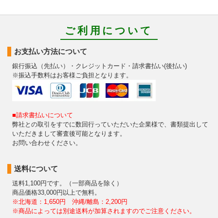
ご利用について
お支払い方法について
銀行振込（先払い）・クレジットカード・請求書払い(後払い)
※振込手数料はお客様ご負担となります。
■請求書払いについて
弊社との取引をすでに数回行っていただいた企業様で、書類提出して
いただきまして審査後可能となります。
お問い合わせください。
送料について
送料1,100円です。（一部商品を除く）
商品価格33,000円以上で無料。
※北海道：1,650円 沖縄/離島：2,200円
※商品によっては別途送料が加算されますのでご注意ください。