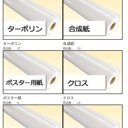
ターポリン
合成紙
商品数： 27
商品数： 13
ポスター紙
クロス
商品数： 8
商品数： 14