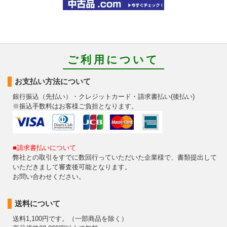
ご利用について
お支払い方法について
銀行振込（先払い）・クレジットカード・請求書払い(後払い)
※振込手数料はお客様ご負担となります。
■請求書払いについて
弊社との取引をすでに数回行っていただいた企業様で、書類提出して
いただきまして審査後可能となります。
お問い合わせください。
送料について
送料1,100円です。（一部商品を除く）