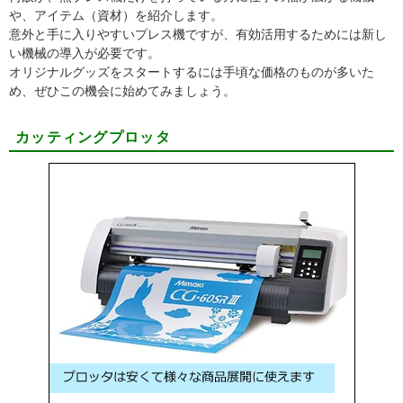
や、アイテム（資材）を紹介します。
意外と手に入りやすいプレス機ですが、有効活用するためには新し
い機械の導入が必要です。
オリジナルグッズをスタートするには手頃な価格のものが多いた
め、ぜひこの機会に始めてみましょう。
カッティングプロッタ