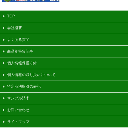
TOP
会社概要
よくある質問
商品別特集記事
個人情報保護方針
個人情報の取り扱いについて
特定商法取引の表記
サンプル請求
お問い合わせ
サイトマップ