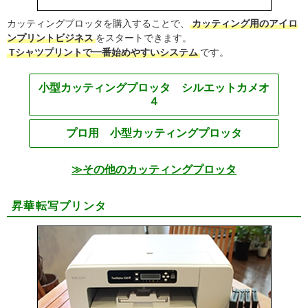
カッティングプロッタを購入することで、
カッティング用のアイロ
ンプリントビジネス
をスタートできます。
Tシャツプリントで一番始めやすいシステム
です。
小型カッティングプロッタ シルエットカメオ
４
プロ用 小型カッティングプロッタ
≫その他のカッティングプロッタ
昇華転写プリンタ