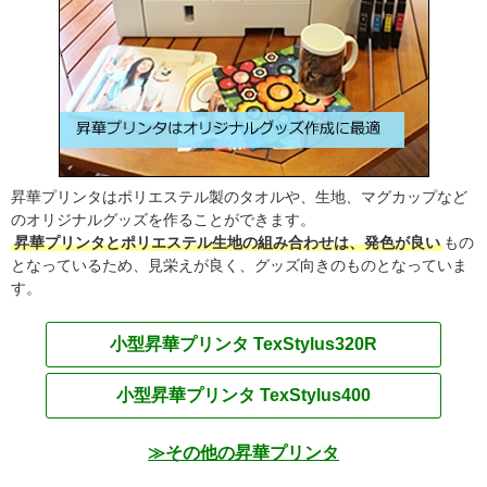
昇華プリンタはポリエステル製のタオルや、生地、マグカップなど
のオリジナルグッズを作ることができます。
昇華プリンタとポリエステル生地の組み合わせは、発色が良い
もの
となっているため、見栄えが良く、グッズ向きのものとなっていま
す。
小型昇華プリンタ TexStylus320R
小型昇華プリンタ TexStylus400
≫その他の昇華プリンタ