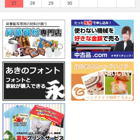
27
28
29
30