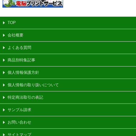
TOP
会社概要
よくある質問
商品別特集記事
個人情報保護方針
個人情報の取り扱いについて
特定商法取引の表記
サンプル請求
お問い合わせ
サイトマップ