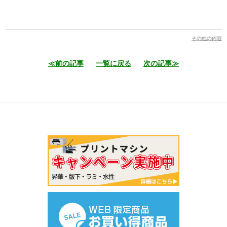
その他の内容
≪前の記事
一覧に戻る
次の記事≫