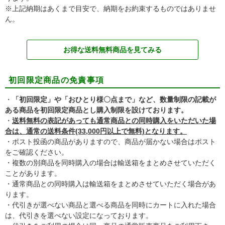
※上記納期はあくまで目安で、納期をお約束するものではありませ
ん。
お得な送料無料商品を見てみる
初回限定商品の免責事項
・
「初回限定」や「おひとり様〇点まで」など、数量制限の記載が
ある商品を初回限定商品とし購入制限を設けております。
・
送料無料の表記があっても通常商品との同時購入をいただいた場
合は、通常の送料条件(33,000円以上で無料)となります。
・ポスト投函の商品がありますので、商品が届かない場合はポスト
をご確認ください。
・複数の別商品を同時購入の場合は輸送箱をまとめさせていただく
ことがあります。
・通常商品との同時購入は輸送箱をまとめさせていただく場合があ
ります。
・代引きが選べない商品と選べる商品を同時にカートに入れた場合
は、代引きを選べない設定になっております。