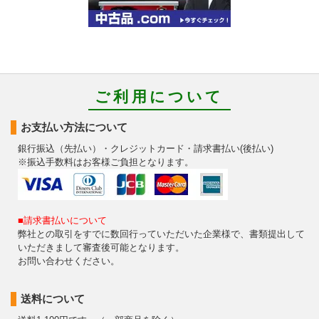
ご利用について
お支払い方法について
銀行振込（先払い）・クレジットカード・請求書払い(後払い)
※振込手数料はお客様ご負担となります。
■請求書払いについて
弊社との取引をすでに数回行っていただいた企業様で、書類提出して
いただきまして審査後可能となります。
お問い合わせください。
送料について